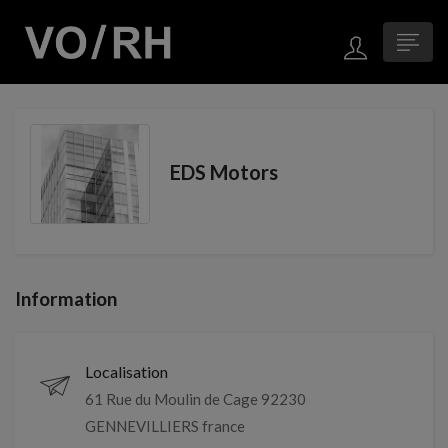
EDS Motors
Information
Localisation
61 Rue du Moulin de Cage 92230
GENNEVILLIERS france