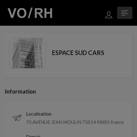
ESPACE SUD CARS
Information
Localisation
70 AVENUE JEAN MOULIN 75014 PARIS france
Depuis