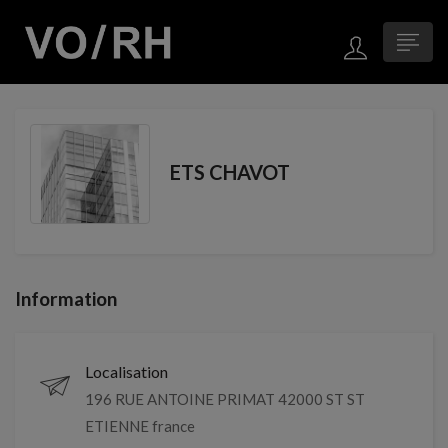
ETS CHAVOT
Information
Localisation
196 RUE ANTOINE PRIMAT 42000 ST ST
ETIENNE france