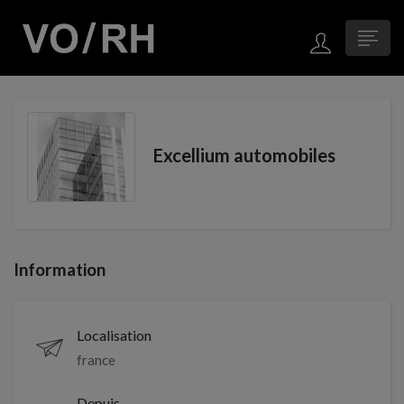
Excellium automobiles
Information
Localisation
france
Depuis