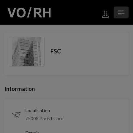
FSC
Information
Localisation
75008 Paris france
Depuis