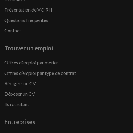
Présentation de VO RH
Questions fréquentes
Contact
Trouver un emploi
Offres d’emploi par métier
Offres d’emploi par type de contrat
Rédiger son CV
Déposer un CV
Ils recrutent
Entreprises