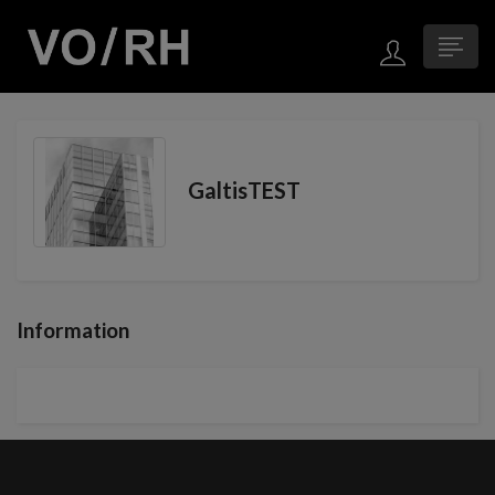
GaltisTEST
Information