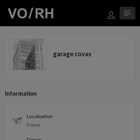
garage covas
Information
Localisation
france
Depuis