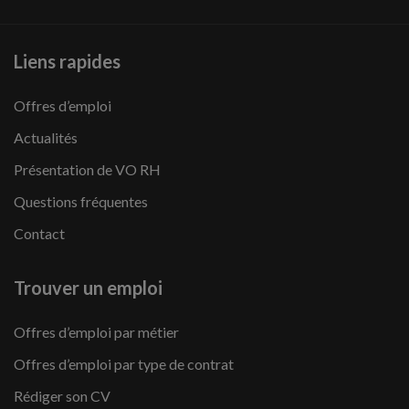
Liens rapides
Offres d’emploi
Actualités
Présentation de VO RH
Questions fréquentes
Contact
Trouver un emploi
Offres d’emploi par métier
Offres d’emploi par type de contrat
Rédiger son CV