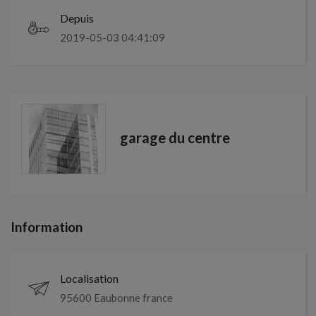
Depuis
2019-05-03 04:41:09
garage du centre
Information
Localisation
95600 Eaubonne france