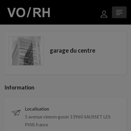
garage du centre
Information
Localisation
5 avenue simeon gouin 13960 SAUSSET LES
PINS france