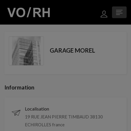
GARAGE MOREL
Information
Localisation
19 RUE JEAN PIERRE TIMBAUD 38130
ECHIROLLES france