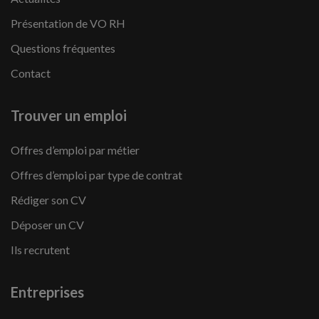
Présentation de VO RH
Questions fréquentes
Contact
Trouver un emploi
Offres d’emploi par métier
Offres d’emploi par type de contrat
Rédiger son CV
Déposer un CV
Ils recrutent
Entreprises