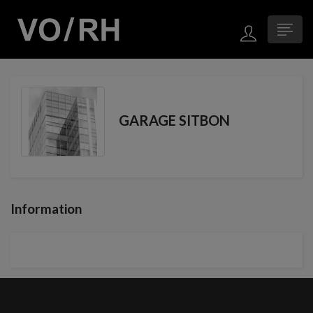
GARAGE SITBON
Information