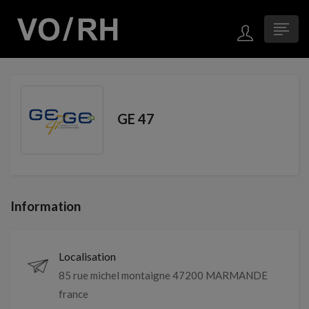
GE 47
Information
Localisation
85 rue michel montaigne 47200 MARMANDE
france