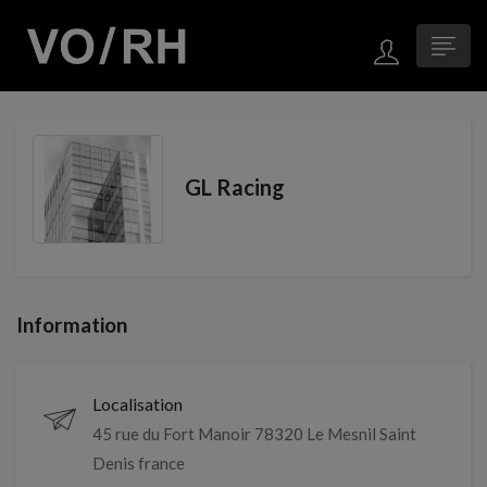
GL Racing
Information
Localisation
45 rue du Fort Manoir 78320 Le Mesnil Saint
Denis france