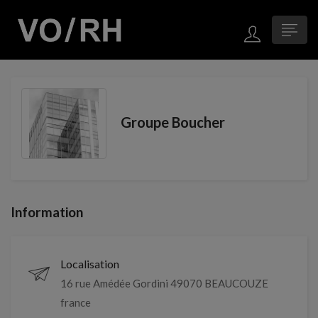
Groupe Boucher
Information
Localisation
16 rue Amédée Gordini 49070 BEAUCOUZE
france