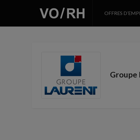
OFFRES D’EMP
Groupe 