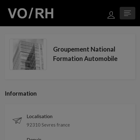
Groupement National
Formation Automobile
Information
Localisation
92310 Sevres france
Depuis