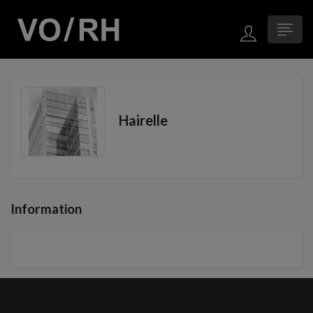
Hairelle
Information