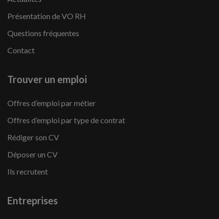
Présentation de VO RH
Questions fréquentes
Contact
Trouver un emploi
Offres d’emploi par métier
Offres d’emploi par type de contrat
Rédiger son CV
Déposer un CV
Ils recrutent
Entreprises