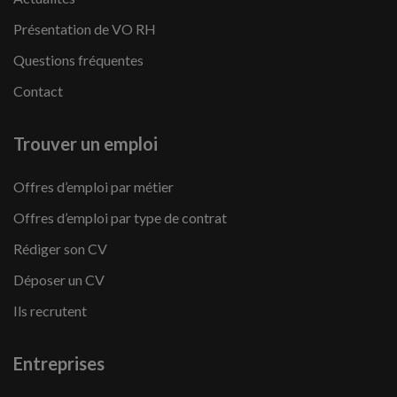
Présentation de VO RH
Questions fréquentes
Contact
Trouver un emploi
Offres d’emploi par métier
Offres d’emploi par type de contrat
Rédiger son CV
Déposer un CV
Ils recrutent
Entreprises