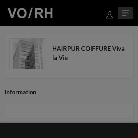
HAIRPUR COIFFURE Viva
la Vie
Information