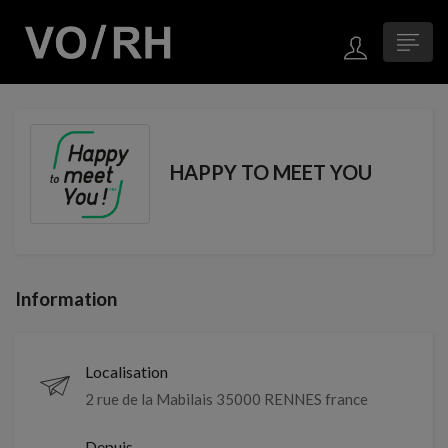
HAPPY TO MEET YOU
Information
Localisation
2 rue de la Mabilais 35000 RENNES france
Depuis