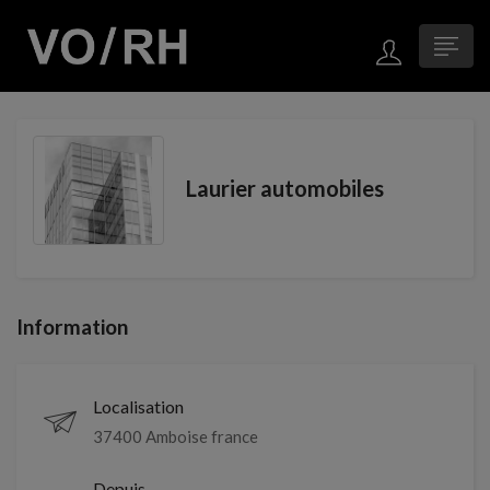
Laurier automobiles
Information
Localisation
37400 Amboise france
Depuis