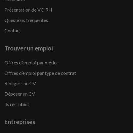
Présentation de VO RH
Questions fréquentes
Contact
Trouver un emploi
Offres d’emploi par métier
Offres d’emploi par type de contrat
Rédiger son CV
Déposer un CV
Ils recrutent
Entreprises