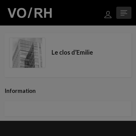
Le clos d’Emilie
Information