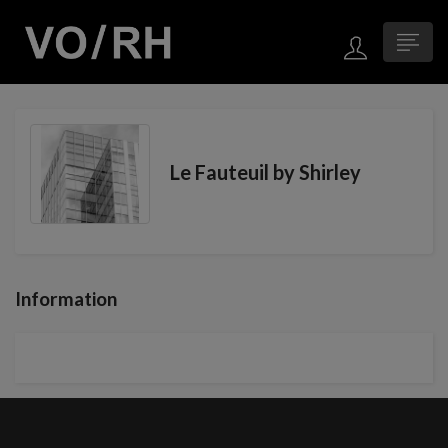
Le Fauteuil by Shirley
Information