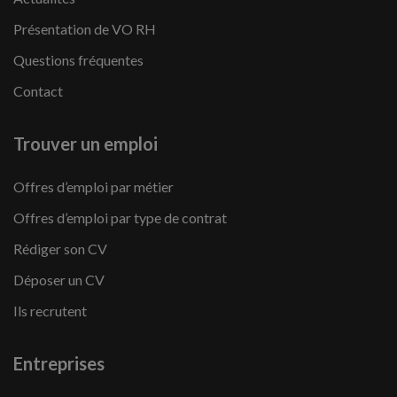
Présentation de VO RH
Questions fréquentes
Contact
Trouver un emploi
Offres d’emploi par métier
Offres d’emploi par type de contrat
Rédiger son CV
Déposer un CV
Ils recrutent
Entreprises