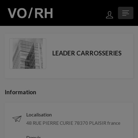
LEADER CARROSSERIES
Information
Localisation
48 RUE PIERRE CURIE 78370 PLAISIR france
Depuis