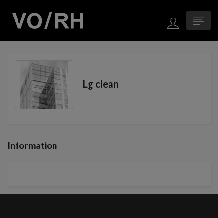
Lg clean
Information