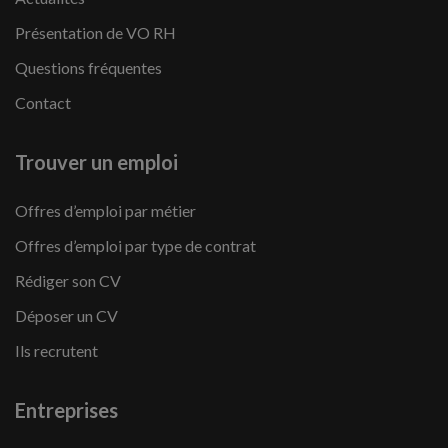
Présentation de VO RH
Questions fréquentes
Contact
Trouver un emploi
Offres d’emploi par métier
Offres d’emploi par type de contrat
Rédiger son CV
Déposer un CV
Ils recrutent
Entreprises