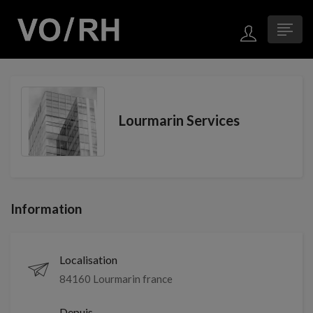
Lourmarin Services
Information
Localisation
84160 Lourmarin france
Depuis