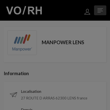
MANPOWER LENS
Information
Localisation
27 ROUTE D ARRAS 62300 LENS france
Depuis