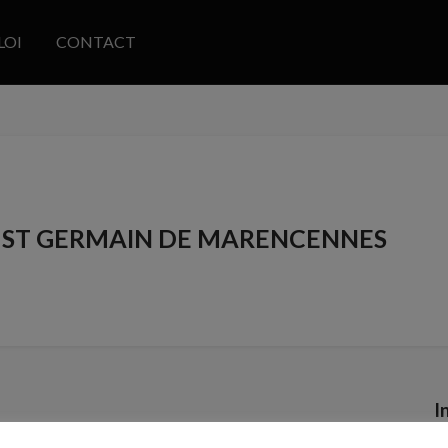
LOI
CONTACT
 ST GERMAIN DE MARENCENNES
I