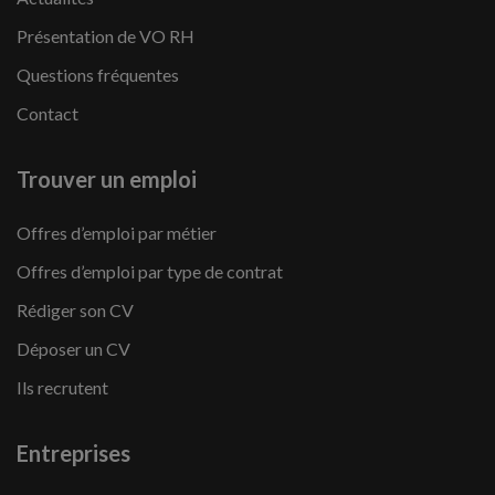
Présentation de VO RH
Questions fréquentes
Contact
Trouver un emploi
Offres d’emploi par métier
Offres d’emploi par type de contrat
Rédiger son CV
Déposer un CV
Ils recrutent
Entreprises