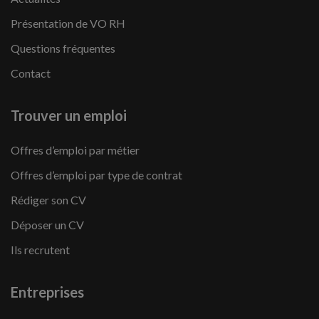
Présentation de VO RH
Questions fréquentes
Contact
Trouver un emploi
Offres d’emploi par métier
Offres d’emploi par type de contrat
Rédiger son CV
Déposer un CV
Ils recrutent
Entreprises