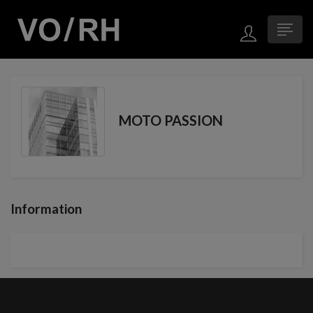
MOTO PASSION
Information