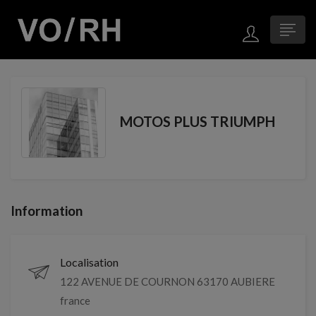
MOTOS PLUS TRIUMPH
Information
Localisation
122 AVENUE DE COURNON 63170 AUBIERE
france