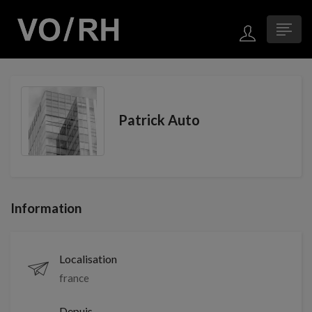
Patrick Auto
Information
Localisation
france
Depuis