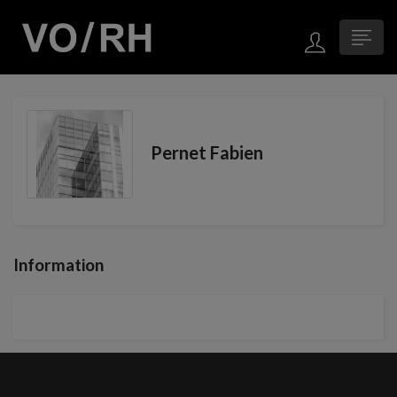
Pernet Fabien
Information