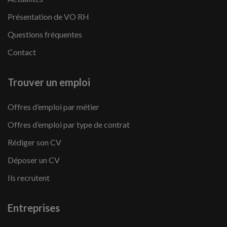
Présentation de VO RH
Questions fréquentes
Contact
Trouver un emploi
Offres d’emploi par métier
Offres d’emploi par type de contrat
Rédiger son CV
Déposer un CV
Ils recrutent
Entreprises