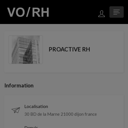
PROACTIVE RH
Information
Localisation
30 BD de la Marne 21000 dijon france
Depuis