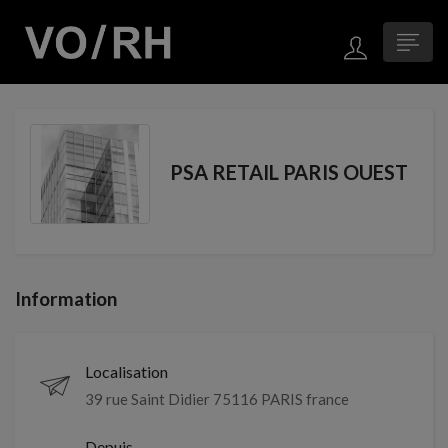
PSA RETAIL PARIS OUEST
Information
Localisation
39 rue Saint Didier 75116 PARIS france
Depuis