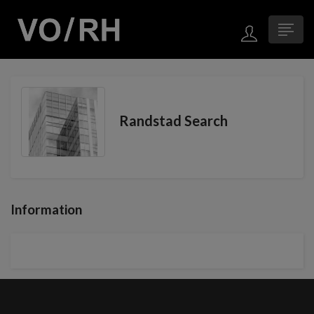
Randstad Search
Information