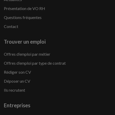
Présentation de VO RH
Questions fréquentes
Contact
Trouver un emploi
Offres d’emploi par métier
Offres d’emploi par type de contrat
Rédiger son CV
Déposer un CV
Ils recrutent
Entreprises