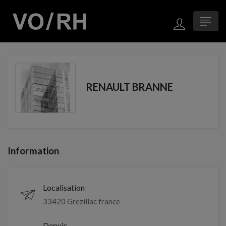
RENAULT BRANNE
Information
Localisation
33420 Grezillac france
Depuis