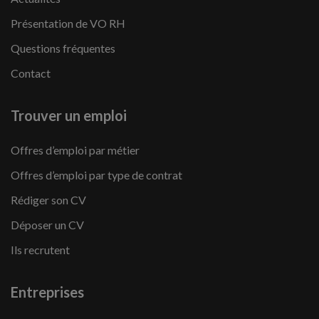
Présentation de VO RH
Questions fréquentes
Contact
Trouver un emploi
Offres d’emploi par métier
Offres d’emploi par type de contrat
Rédiger son CV
Déposer un CV
Ils recrutent
Entreprises