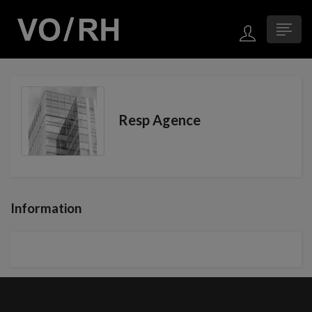
Resp Agence
Information