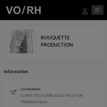
ROUQUETTE
PRODUCTION
Information
Localisation
13 RUE DE LA GARE 60112 MILLY SUR
THERAIN france