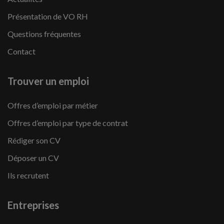
Présentation de VO RH
Questions fréquentes
Contact
Trouver un emploi
Offres d’emploi par métier
Offres d’emploi par type de contrat
Rédiger son CV
Déposer un CV
Ils recrutent
Entreprises