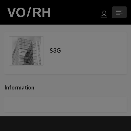
S3G
Information