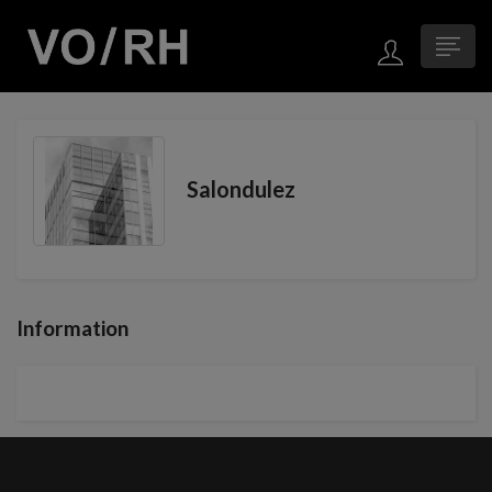
Salondulez
Information