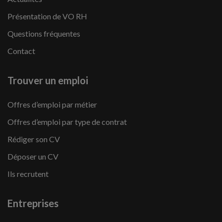
Présentation de VO RH
Questions fréquentes
Contact
Trouver un emploi
Offres d’emploi par métier
Offres d’emploi par type de contrat
Rédiger son CV
Déposer un CV
Ils recrutent
Entreprises