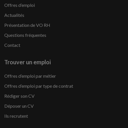
Offres d’emploi
Actualités
Présentation de VO RH
Questions fréquentes
Contact
Trouver un emploi
Offres d’emploi par métier
Offres d’emploi par type de contrat
Rédiger son CV
Déposer un CV
Ils recrutent