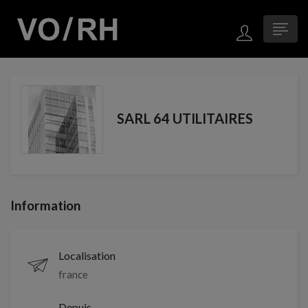
SARL 64 UTILITAIRES
Information
Localisation
france
Depuis