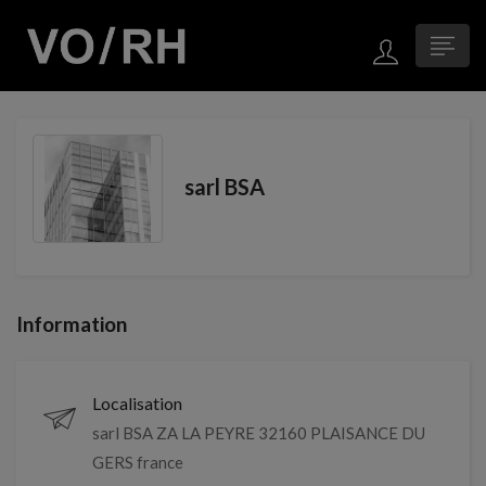
sarl BSA
Information
Localisation
sarl BSA ZA LA PEYRE 32160 PLAISANCE DU
GERS france