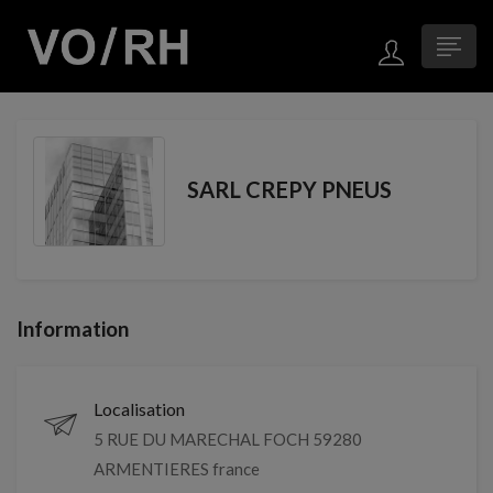
SARL CREPY PNEUS
Information
Localisation
5 RUE DU MARECHAL FOCH 59280
ARMENTIERES france