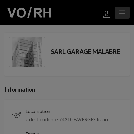
SARL GARAGE MALABRE
Information
Localisation
za les boucheroz 74210 FAVERGES france
Depuis