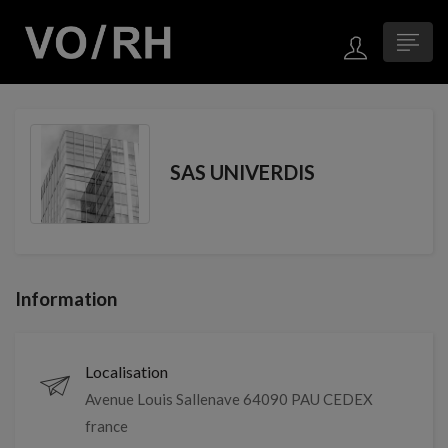
SAS UNIVERDIS
Information
Localisation
Avenue Louis Sallenave 64090 PAU CEDEX
france