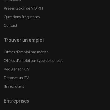
Présentation de VO RH
Questions fréquentes
Contact
Trouver un emploi
Offres d’emploi par métier
Offres d’emploi par type de contrat
Rédiger son CV
Déposer un CV
Ils recrutent
Entreprises