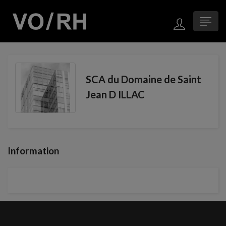
SCA du Domaine de Saint
Jean D ILLAC
Information