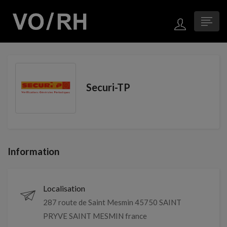
Securi-TP
Information
Localisation
287 route de Saint Mesmin 45750 SAINT
PRYVE SAINT MESMIN france