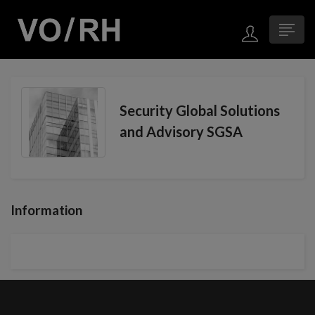
Security Global Solutions
and Advisory SGSA
Information