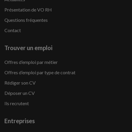
Présentation de VO RH
Questions fréquentes
Contact
Trouver un emploi
Offres d’emploi par métier
Offres d’emploi par type de contrat
Rédiger son CV
Déposer un CV
Ils recrutent
Entreprises