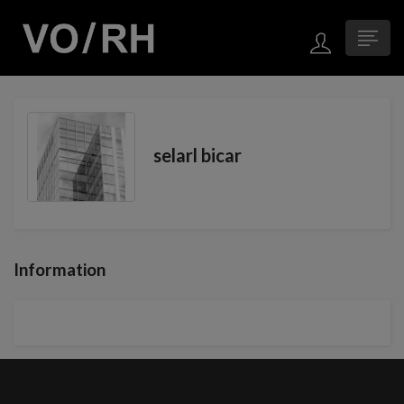
selarl bicar
Information