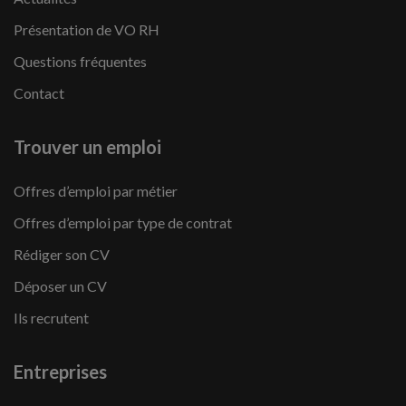
Présentation de VO RH
Questions fréquentes
Contact
Trouver un emploi
Offres d’emploi par métier
Offres d’emploi par type de contrat
Rédiger son CV
Déposer un CV
Ils recrutent
Entreprises