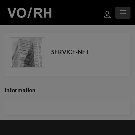
SERVICE-NET
Information