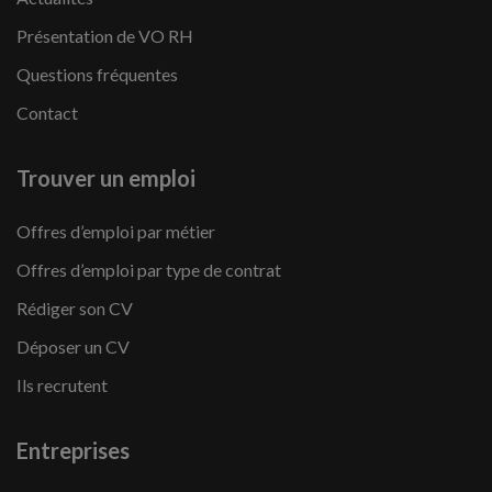
Présentation de VO RH
Questions fréquentes
Contact
Trouver un emploi
Offres d’emploi par métier
Offres d’emploi par type de contrat
Rédiger son CV
Déposer un CV
Ils recrutent
Entreprises